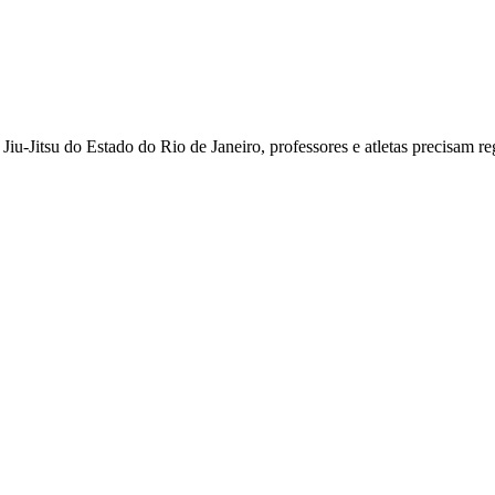
iu-Jitsu do Estado do Rio de Janeiro, professores e atletas precisam regu