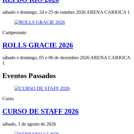
sábado e domingo, 24 e 25 de outubro 2026
ARENA CARIOCA 1
Campeonato
ROLLS GRACIE 2026
sábado e domingo, 05 e 06 de dezembro 2026
ARENA CARIOCA
1
Eventos Passados
Curso
CURSO DE STAFF 2026
sábado, 1 de agosto de 2026