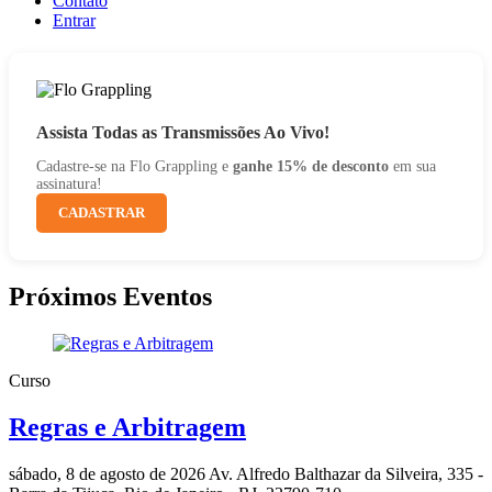
Contato
Entrar
Assista Todas as Transmissões Ao Vivo!
Cadastre-se na Flo Grappling e
ganhe 15% de desconto
em sua
assinatura!
CADASTRAR
Próximos Eventos
Curso
Regras e Arbitragem
sábado, 8 de agosto de 2026
Av. Alfredo Balthazar da Silveira, 335 -