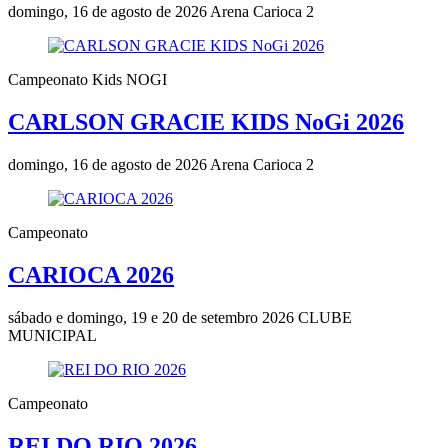
domingo, 16 de agosto de 2026
Arena Carioca 2
Campeonato Kids NOGI
CARLSON GRACIE KIDS NoGi 2026
domingo, 16 de agosto de 2026
Arena Carioca 2
Campeonato
CARIOCA 2026
sábado e domingo, 19 e 20 de setembro 2026
CLUBE
MUNICIPAL
Campeonato
REI DO RIO 2026