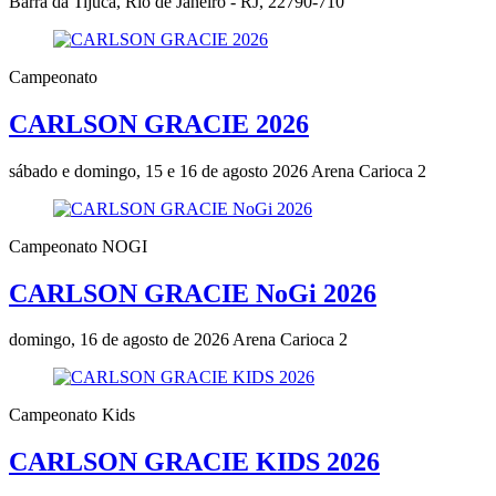
Barra da Tijuca, Rio de Janeiro - RJ, 22790-710
Campeonato
CARLSON GRACIE 2026
sábado e domingo, 15 e 16 de agosto 2026
Arena Carioca 2
Campeonato NOGI
CARLSON GRACIE NoGi 2026
domingo, 16 de agosto de 2026
Arena Carioca 2
Campeonato Kids
CARLSON GRACIE KIDS 2026