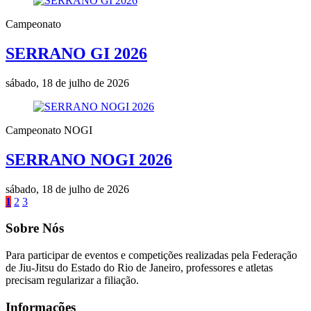
Campeonato
SERRANO GI 2026
sábado, 18 de julho de 2026
Campeonato NOGI
SERRANO NOGI 2026
sábado, 18 de julho de 2026
1
2
3
Sobre Nós
Para participar de eventos e competições realizadas pela Federação
de Jiu-Jitsu do Estado do Rio de Janeiro, professores e atletas
precisam regularizar a filiação.
Informações